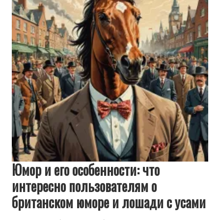
Юмор и его особенности: что
интересно пользователям о
британском юморе и лошади с усами