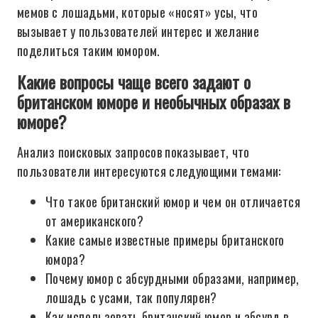
мемов с лошадьми, которые «носят» усы, что
вызывает у пользователей интерес и желание
поделиться таким юмором.
Какие вопросы чаще всего задают о
британском юморе и необычных образах в
юморе?
Анализ поисковых запросов показывает, что
пользователи интересуются следующими темами:
Что такое британский юмор и чем он отличается
от американского?
Какие самые известные примеры британского
юмора?
Почему юмор с абсурдными образами, например,
лошадь с усами, так популярен?
Как использовать британский юмор и абсурд в