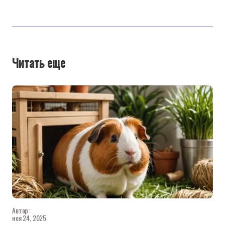
Читать еще
Автор:
ноя 24, 2025