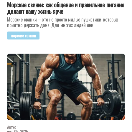
Морские свинки: как общение и правильное питание
делают вашу жизнь ярче
Морские свинки – это не просто милые пушистики, которых
приятно держать дома. Для многих людей они
морские свинки
Автор:
июн 05, 2025