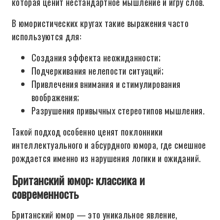
которая ценит нестандартное мышление и игру слов.
В юмористических кругах такие выражения часто
используются для:
Создания эффекта неожиданности;
Подчеркивания нелепости ситуаций;
Привлечения внимания и стимулирования
воображения;
Разрушения привычных стереотипов мышления.
Такой подход особенно ценят поклонники
интеллектуального и абсурдного юмора, где смешное
рождается именно из нарушения логики и ожиданий.
Британский юмор: классика и
современность
Британский юмор — это уникальное явление,