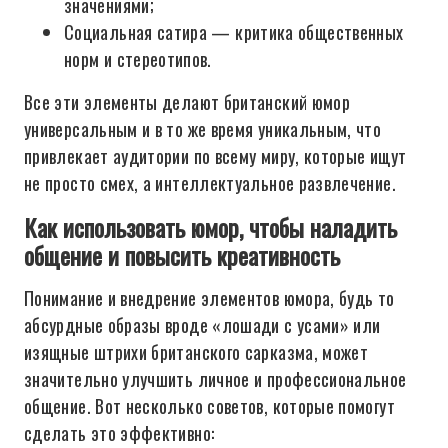
значениями;
Социальная сатира — критика общественных
норм и стереотипов.
Все эти элементы делают британский юмор
универсальным и в то же время уникальным, что
привлекает аудитории по всему миру, которые ищут
не просто смех, а интеллектуальное развлечение.
Как использовать юмор, чтобы наладить
общение и повысить креативность
Понимание и внедрение элементов юмора, будь то
абсурдные образы вроде «лошади с усами» или
изящные штрихи британского сарказма, может
значительно улучшить личное и профессиональное
общение. Вот несколько советов, которые помогут
сделать это эффективно: