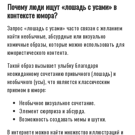
Почему люди ищут «лошадь с усами» в
контексте юмора?
Запрос «лошадь с усами» часто связан с желанием
найти необычные, абсурдные или визуально
комичные образы, которые можно использовать для
юмористического контента.
Такой образ вызывает улыбку благодаря
неожиданному сочетанию привычного (лошадь) и
необычного (усы), что является классическим
приемом в юморе:
Необычное визуальное сочетание.
Элемент сюрприза и абсурда.
Возможность создавать мемы и шутки.
В интернете можно найти множество иллюстраций и