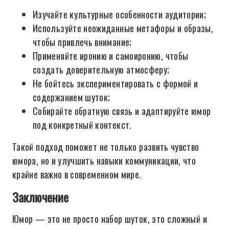
Изучайте культурные особенности аудитории;
Используйте неожиданные метафоры и образы,
чтобы привлечь внимание;
Применяйте иронию и самоиронию, чтобы
создать доверительную атмосферу;
Не бойтесь экспериментировать с формой и
содержанием шуток;
Собирайте обратную связь и адаптируйте юмор
под конкретный контекст.
Такой подход поможет не только развить чувство
юмора, но и улучшить навыки коммуникации, что
крайне важно в современном мире.
Заключение
Юмор — это не просто набор шуток, это сложный и