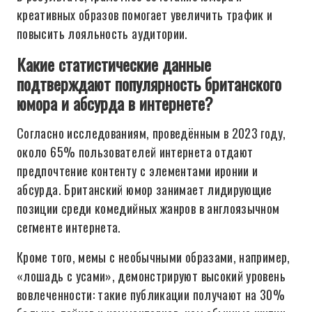
креативных образов помогает увеличить трафик и
повысить лояльность аудитории.
Какие статистические данные
подтверждают популярность британского
юмора и абсурда в интернете?
Согласно исследованиям, проведённым в 2023 году,
около 65% пользователей интернета отдают
предпочтение контенту с элементами иронии и
абсурда. Британский юмор занимает лидирующие
позиции среди комедийных жанров в англоязычном
сегменте интернета.
Кроме того, мемы с необычными образами, например,
«лошадь с усами», демонстрируют высокий уровень
вовлеченности: такие публикации получают на 30%