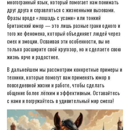
многогранный язык, который помогает нам понимать
друг друга и справляться с жизненными вызовами.
Фразы вроде «лошадь с усами» или тонкий
британский юмор — это лишь разные грани одного и
того же феномена, который объединяет людей через
смех и эмоции. Осваивая эти особенности, вы не
только расширите свой кругозор, но и сделаете свою
жизнь ярче и радостнее.
В дальнейшем мы рассмотрим конкретные примеры и
техники, которые помогут вам применять юмор в
повседневной жизни и работе, чтобы сделать
общение более лёгким и эффективным. Оставайтесь
с нами и погружайтесь в удивительный мир смеха!