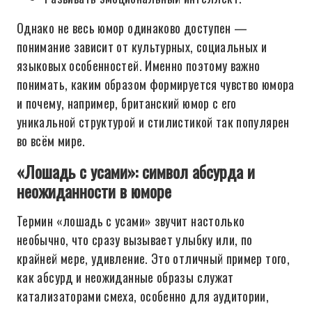
Однако не весь юмор одинаково доступен —
понимание зависит от культурных, социальных и
языковых особенностей. Именно поэтому важно
понимать, каким образом формируется чувство юмора
и почему, например, британский юмор с его
уникальной структурой и стилистикой так популярен
во всём мире.
«Лошадь с усами»: символ абсурда и
неожиданности в юморе
Термин «лошадь с усами» звучит настолько
необычно, что сразу вызывает улыбку или, по
крайней мере, удивление. Это отличный пример того,
как абсурд и неожиданные образы служат
катализаторами смеха, особенно для аудитории,