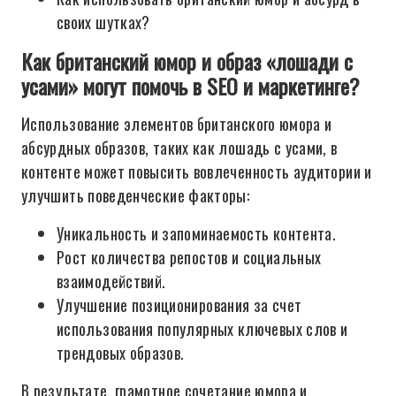
своих шутках?
Как британский юмор и образ «лошади с
усами» могут помочь в SEO и маркетинге?
Использование элементов британского юмора и
абсурдных образов, таких как лошадь с усами, в
контенте может повысить вовлеченность аудитории и
улучшить поведенческие факторы:
Уникальность и запоминаемость контента.
Рост количества репостов и социальных
взаимодействий.
Улучшение позиционирования за счет
использования популярных ключевых слов и
трендовых образов.
В результате, грамотное сочетание юмора и