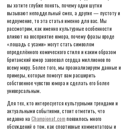
вы хотите глубже понять, почему одни шутки
вызывают неподдельный смех, а другие — пустоту и
недоумение, то эта статья именно для вас. Мы
рассмотрим, как именно культурные особенности
влияют на восприятие юмора, почему фразы вроде
«лошадь с усами» могут стать символом
определённого комического стиля и каким образом
британский юмор завоевал сердца миллионов по
всему миру. Более того, мы проанализируем данные и
примеры, которые помогут вам расширить
собственное чувство юмора и сделать его более
универсальным.
Для тех, кто интересуется культурными трендами и
актуальными событиями, стоит отметить, что
недавно на
Championat.com
появилось много
обсуждений о том, как спортивные комментаторы и