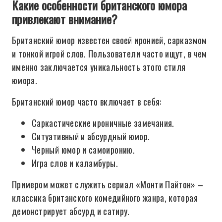
Какие особенности британского юмора
привлекают внимание?
Британский юмор известен своей иронией, сарказмом
и тонкой игрой слов. Пользователи часто ищут, в чем
именно заключается уникальность этого стиля
юмора.
Британский юмор часто включает в себя:
Саркастические ироничные замечания.
Ситуативный и абсурдный юмор.
Черный юмор и самоиронию.
Игра слов и каламбуры.
Примером может служить сериал «Монти Пайтон» –
классика британского комедийного жанра, которая
демонстрирует абсурд и сатиру.