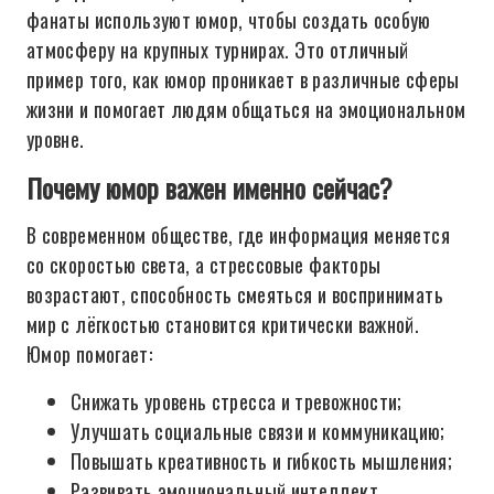
фанаты используют юмор, чтобы создать особую
атмосферу на крупных турнирах. Это отличный
пример того, как юмор проникает в различные сферы
жизни и помогает людям общаться на эмоциональном
уровне.
Почему юмор важен именно сейчас?
В современном обществе, где информация меняется
со скоростью света, а стрессовые факторы
возрастают, способность смеяться и воспринимать
мир с лёгкостью становится критически важной.
Юмор помогает:
Снижать уровень стресса и тревожности;
Улучшать социальные связи и коммуникацию;
Повышать креативность и гибкость мышления;
Развивать эмоциональный интеллект.