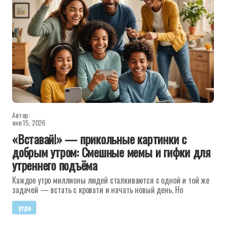
Автор:
янв 15, 2026
«Вставай!» — прикольные картинки с
добрым утром: Смешные мемы и гифки для
утреннего подъёма
Каждое утро миллионы людей сталкиваются с одной и той же
задачей — встать с кровати и начать новый день. Но
утро