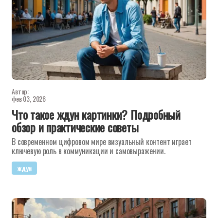
Автор:
фев 03, 2026
Что такое ждун картинки? Подробный
обзор и практические советы
В современном цифровом мире визуальный контент играет
ключевую роль в коммуникации и самовыражении.
ждун