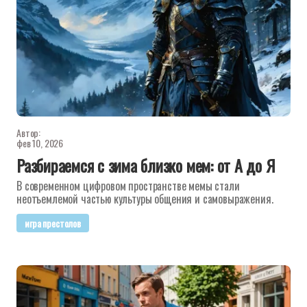
Автор:
фев 10, 2026
Разбираемся с зима близко мем: от А до Я
В современном цифровом пространстве мемы стали
неотъемлемой частью культуры общения и самовыражения.
игра престолов