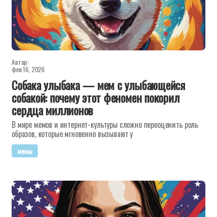
Автор:
фев 16, 2026
Собака улыбака — мем с улыбающейся
собакой: почему этот феномен покорил
сердца миллионов
В мире мемов и интернет-культуры сложно переоценить роль
образов, которые мгновенно вызывают у
мемы