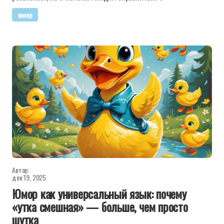
юмор
Автор:
дек 19, 2025
Юмор как универсальный язык: почему
«утка смешная» — больше, чем просто
шутка