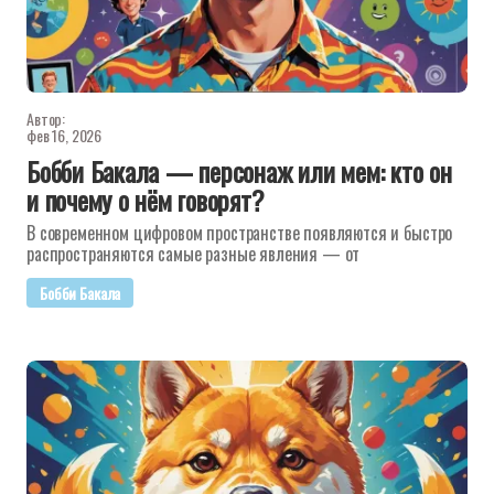
Автор:
фев 16, 2026
Бобби Бакала — персонаж или мем: кто он
и почему о нём говорят?
В современном цифровом пространстве появляются и быстро
распространяются самые разные явления — от
Бобби Бакала