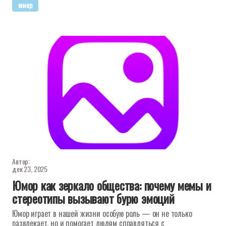
юмор
Автор:
дек 23, 2025
Юмор как зеркало общества: почему мемы и
стереотипы вызывают бурю эмоций
Юмор играет в нашей жизни особую роль — он не только
развлекает, но и помогает людям справляться с