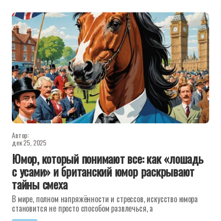
Автор:
дек 25, 2025
Юмор, который понимают все: как «лошадь
с усами» и британский юмор раскрывают
тайны смеха
В мире, полном напряжённости и стрессов, искусство юмора
становится не просто способом развлечься, а