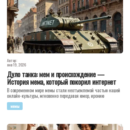
Автор:
янв 19, 2026
Дуло танка: мем и происхождение —
История мема, который покорил интернет
В современном мире мемы стали неотъемлемой частью нашей
онлайн-культуры, мгновенно передавая юмор, иронию
мемы