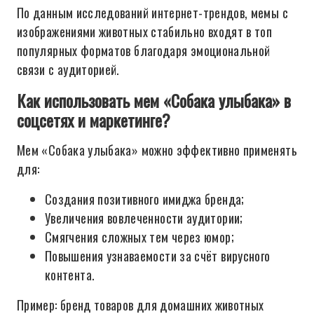
По данным исследований интернет-трендов, мемы с
изображениями животных стабильно входят в топ
популярных форматов благодаря эмоциональной
связи с аудиторией.
Как использовать мем «Собака улыбака» в
соцсетях и маркетинге?
Мем «Собака улыбака» можно эффективно применять
для:
Создания позитивного имиджа бренда;
Увеличения вовлеченности аудитории;
Смягчения сложных тем через юмор;
Повышения узнаваемости за счёт вирусного
контента.
Пример: бренд товаров для домашних животных