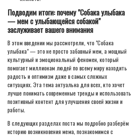
Подводим итоги: почему "Собака улыбака
— мем с улыбающейся собакой"
заслуживает вашего внимания
В этом введении мы рассмотрели, что "Собака
улыбака" — это не просто забавный мем, а мощный
культурный и эмоциональный феномен, который
помогает миллионам людей по всему миру находить
радость и оптимизм даже в самых сложных
ситуациях. Эта тема актуальна для всех, кто хочет
лучше понимать современные тренды и использовать
позитивный контент для улучшения своей жизни и
работы.
В следующих разделах поста мы подробно разберём
историю возникновения мема, познакомимся с