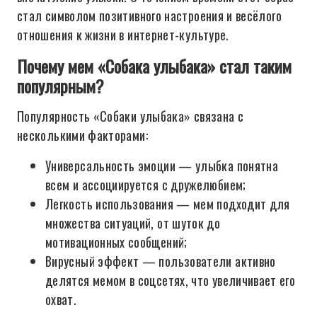
стал символом позитивного настроения и весёлого
отношения к жизни в интернет-культуре.
Почему мем «Собака улыбака» стал таким
популярным?
Популярность «Собаки улыбака» связана с
несколькими факторами:
Универсальность эмоции — улыбка понятна
всем и ассоциируется с дружелюбием;
Легкость использования — мем подходит для
множества ситуаций, от шуток до
мотивационных сообщений;
Вирусный эффект — пользователи активно
делятся мемом в соцсетях, что увеличивает его
охват.