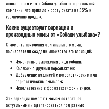
использовал мем «Собака улыбака» в рекламной
кампании, что привело к росту охвата на 35% и
увеличению продаж.
Какие существуют вариации и
производные мемы от «Собаки улыбака»?
С момента появления оригинального мема,
пользователи создали множество его вариаций:
Изменённые выражения лица собаки;
Коллажи с другими персонажами;
Добавление надписей с юмористическим или
саркастическим смыслом;
Использование в форматах гифок и видео.
Эти вариации помогают мемам оставаться
актуальными и адаптироваться под разные