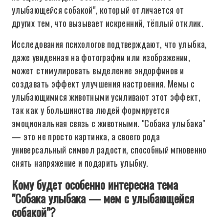
улыбающейся собакой", который отличается от
других тем, что вызывает искренний, тёплый отклик.
Исследования психологов подтверждают, что улыбка,
даже увиденная на фотографии или изображении,
может стимулировать выделение эндорфинов и
создавать эффект улучшения настроения. Мемы с
улыбающимися животными усиливают этот эффект,
так как у большинства людей формируется
эмоциональная связь с животными. "Собака улыбака"
— это не просто картинка, а своего рода
универсальный символ радости, способный мгновенно
снять напряжение и подарить улыбку.
Кому будет особенно интересна тема
"Собака улыбака — мем с улыбающейся
собакой"?