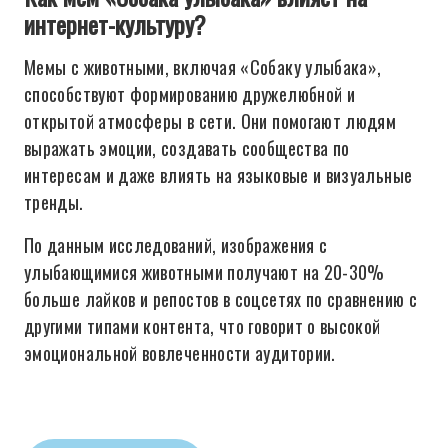
интернет-культуру?
Мемы с животными, включая «Собаку улыбака»,
способствуют формированию дружелюбной и
открытой атмосферы в сети. Они помогают людям
выражать эмоции, создавать сообщества по
интересам и даже влиять на языковые и визуальные
тренды.
По данным исследований, изображения с
улыбающимися животными получают на 20-30%
больше лайков и репостов в соцсетях по сравнению с
другими типами контента, что говорит о высокой
эмоциональной вовлеченности аудитории.