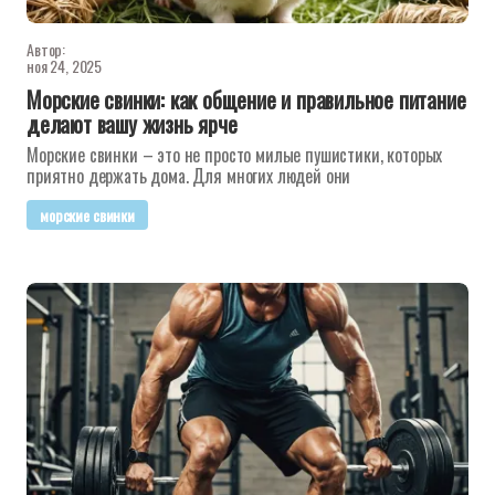
Автор:
ноя 24, 2025
Морские свинки: как общение и правильное питание
делают вашу жизнь ярче
Морские свинки – это не просто милые пушистики, которых
приятно держать дома. Для многих людей они
морские свинки