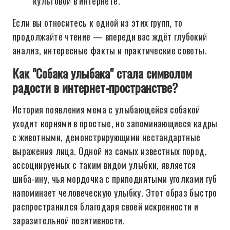
культовой в интернете.
Если вы относитесь к одной из этих групп, то
продолжайте чтение — впереди вас ждёт глубокий
анализ, интересные факты и практические советы.
Как "Собака улыбака" стала символом
радости в интернет-пространстве?
История появления мема с улыбающейся собакой
уходит корнями в простые, но запоминающиеся кадры
с животными, демонстрирующими нестандартные
выражения лица. Одной из самых известных пород,
ассоциируемых с таким видом улыбки, является
шиба-ину, чья мордочка с приподнятыми уголками губ
напоминает человеческую улыбку. Этот образ быстро
распространился благодаря своей искренности и
заразительной позитивности.