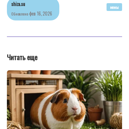
shiza.su
мемы
фев 16, 2026
Обновлено
Читать еще