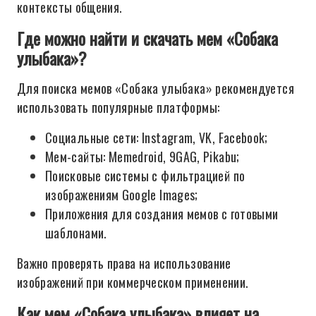
контексты общения.
Где можно найти и скачать мем «Собака
улыбака»?
Для поиска мемов «Собака улыбака» рекомендуется
использовать популярные платформы:
Социальные сети: Instagram, VK, Facebook;
Мем-сайты: Memedroid, 9GAG, Pikabu;
Поисковые системы с фильтрацией по
изображениям Google Images;
Приложения для создания мемов с готовыми
шаблонами.
Важно проверять права на использование
изображений при коммерческом применении.
Как мем «Собака улыбака» влияет на