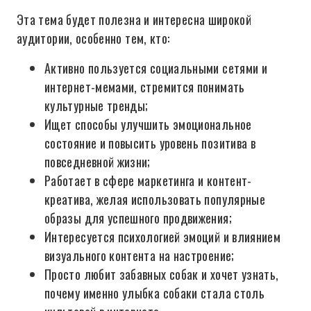
Эта тема будет полезна и интересна широкой
аудитории, особенно тем, кто:
Активно пользуется социальными сетями и
интернет-мемами, стремится понимать
культурные тренды;
Ищет способы улучшить эмоциональное
состояние и повысить уровень позитива в
повседневной жизни;
Работает в сфере маркетинга и контент-
креатива, желая использовать популярные
образы для успешного продвижения;
Интересуется психологией эмоций и влиянием
визуального контента на настроение;
Просто любит забавных собак и хочет узнать,
почему именно улыбка собаки стала столь