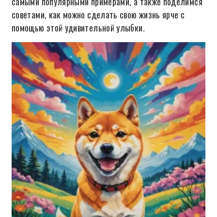
самыми популярными примерами, а также поделимся
советами, как можно сделать свою жизнь ярче с
помощью этой удивительной улыбки.