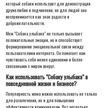
который собаки используют для демонстрации
дружелюбия и подчинения, но для людей она
воспринимается как знак радости и
доброжелательности.
Мем "Собака улыбака" не только вызывает
положительные эмоции, но и способствует
формированию эмоциональной связи между
пользователями интернета. Он помогает нам
чувствовать себя менее одинокими и более
связанными с миром вокруг.
Как использовать "Собаку улыбака" в
повседневной жизни и бизнесе?
Популярность мема можно использовать не только
для развлечения, но и для повышения
эффективности коммуникации. Вот несколько