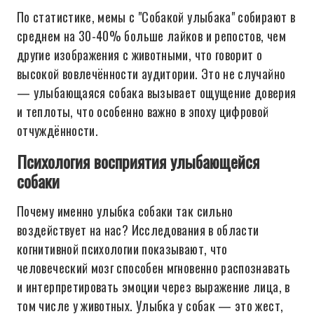
По статистике, мемы с "Собакой улыбака" собирают в
среднем на 30-40% больше лайков и репостов, чем
другие изображения с животными, что говорит о
высокой вовлечённости аудитории. Это не случайно
— улыбающаяся собака вызывает ощущение доверия
и теплоты, что особенно важно в эпоху цифровой
отчуждённости.
Психология восприятия улыбающейся
собаки
Почему именно улыбка собаки так сильно
воздействует на нас? Исследования в области
когнитивной психологии показывают, что
человеческий мозг способен мгновенно распознавать
и интерпретировать эмоции через выражение лица, в
том числе у животных. Улыбка у собак — это жест,