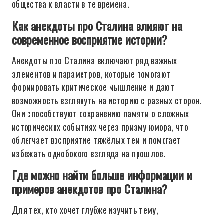
общества к власти в те времена.
Как анекдоты про Сталина влияют на
современное восприятие истории?
Анекдоты про Сталина включают ряд важных
элементов и параметров, которые помогают
формировать критическое мышление и дают
возможность взглянуть на историю с разных сторон.
Они способствуют сохранению памяти о сложных
исторических событиях через призму юмора, что
облегчает восприятие тяжёлых тем и помогает
избежать однобокого взгляда на прошлое.
Где можно найти больше информации и
примеров анекдотов про Сталина?
Для тех, кто хочет глубже изучить тему,