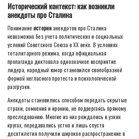
Исторический контекст: как возникли
анекдоты про Сталина
Понимание
истории
анекдотов про Сталина
невозможно без учета политических и социальных
условий Советского Союза в XX веке. В условиях
тоталитарного режима, когда официальная
пропаганда диктовала однозначное восприятие
лидера, народный юмор становился своеобразной
формой негласного протеста и психологической
разгрузки.
Анекдоты становились способом передать скрытые
страхи, сомнения и иронию, не подвергаясь прямому
преследованию. Многие из них рождались в узких
кругах, передавались устно и лишь спустя
десятилетия получили широкое распространение в