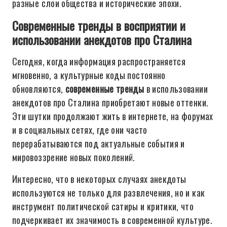
разные слои общества и исторические эпохи.
Современные тренды в восприятии и
использовании анекдотов про Сталина
Сегодня, когда информация распространяется
мгновенно, а культурные коды постоянно
обновляются,
современные тренды
в использовании
анекдотов про Сталина приобретают новые оттенки.
Эти шутки продолжают жить в интернете, на форумах
и в социальных сетях, где они часто
перерабатываются под актуальные события и
мировоззрение новых поколений.
Интересно, что в некоторых случаях анекдоты
используются не только для развлечения, но и как
инструмент политической сатиры и критики, что
подчеркивает их значимость в современной культуре.