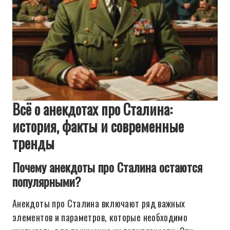
Всё о анекдотах про Сталина:
история, факты и современные
тренды
Почему анекдоты про Сталина остаются
популярными?
Анекдоты про Сталина включают ряд важных
элементов и параметров, которые необходимо