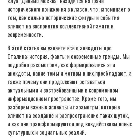
клуб "Динамо Москва" находится на грани
исторического понижения в классе, что напоминает о
том, как сильно исторические фигуры и события
влияют на восприятие коллективной памяти и
современности.
В этой статье вы узнаете всё о анекдоты про
Сталина: история, факты и современные тренды. Мы
подробно рассмотрим, как формировались эти
анекдоты, какие темы и мотивы в них преобладают, а
также почему они продолжают оставаться
актуальными и востребованными в современном
информационном пространстве. Кроме того, мы
разберём важные аспекты и параметры, которые
влияют на создание и распространение таких шуток,
и как они трансформируются под воздействием новых
культурных и социальных реалий.