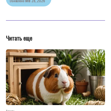
янв 28, 2026
Обновлено
Читать еще
Автор: