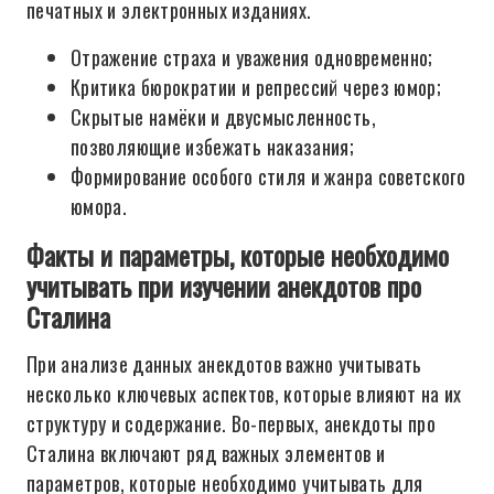
печатных и электронных изданиях.
Отражение страха и уважения одновременно;
Критика бюрократии и репрессий через юмор;
Скрытые намёки и двусмысленность,
позволяющие избежать наказания;
Формирование особого стиля и жанра советского
юмора.
Факты и параметры, которые необходимо
учитывать при изучении анекдотов про
Сталина
При анализе данных анекдотов важно учитывать
несколько ключевых аспектов, которые влияют на их
структуру и содержание. Во-первых, анекдоты про
Сталина включают ряд важных элементов и
параметров, которые необходимо учитывать для