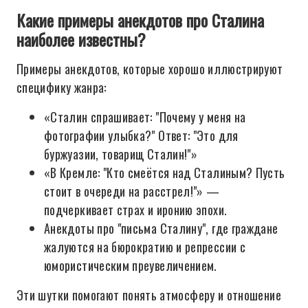
Какие примеры анекдотов про Сталина
наиболее известны?
Примеры анекдотов, которые хорошо иллюстрируют
специфику жанра:
«Сталин спрашивает: "Почему у меня на
фотографии улыбка?" Ответ: "Это для
буржуазии, товарищ Сталин!"»
«В Кремле: "Кто смеётся над Сталиным? Пусть
стоит в очереди на расстрел!"» —
подчеркивает страх и иронию эпохи.
Анекдоты про "письма Сталину", где граждане
жалуются на бюрократию и репрессии с
юмористическим преувеличением.
Эти шутки помогают понять атмосферу и отношение