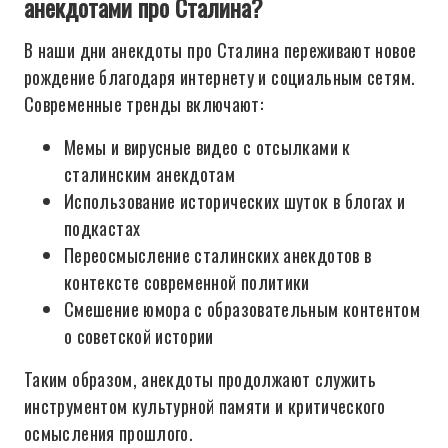
анекдотами про Сталина?
В наши дни анекдоты про Сталина переживают новое
рождение благодаря интернету и социальным сетям.
Современные тренды включают:
Мемы и вирусные видео с отсылками к
сталинским анекдотам
Использование исторических шуток в блогах и
подкастах
Переосмысление сталинских анекдотов в
контексте современной политики
Смешение юмора с образовательным контентом
о советской истории
Таким образом, анекдоты продолжают служить
инструментом культурной памяти и критического
осмысления прошлого.