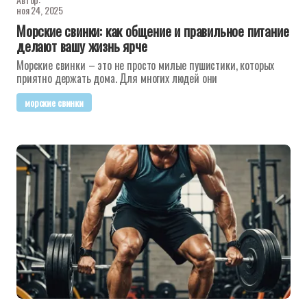
ноя 24, 2025
Морские свинки: как общение и правильное питание
делают вашу жизнь ярче
Морские свинки – это не просто милые пушистики, которых
приятно держать дома. Для многих людей они
морские свинки