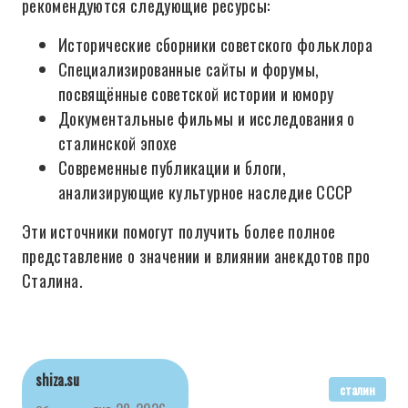
рекомендуются следующие ресурсы:
Исторические сборники советского фольклора
Специализированные сайты и форумы,
посвящённые советской истории и юмору
Документальные фильмы и исследования о
сталинской эпохе
Современные публикации и блоги,
анализирующие культурное наследие СССР
Эти источники помогут получить более полное
представление о значении и влиянии анекдотов про
Сталина.
shiza.su
сталин