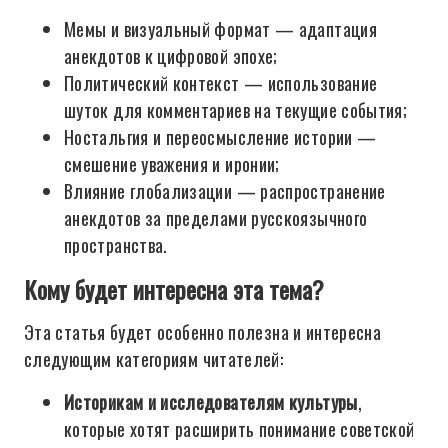
Мемы и визуальный формат — адаптация
анекдотов к цифровой эпохе;
Политический контекст — использование
шуток для комментариев на текущие события;
Ностальгия и переосмысление истории —
смешение уважения и иронии;
Влияние глобализации — распространение
анекдотов за пределами русскоязычного
пространства.
Кому будет интересна эта тема?
Эта статья будет особенно полезна и интересна
следующим категориям читателей:
Историкам и исследователям культуры
,
которые хотят расширить понимание советской