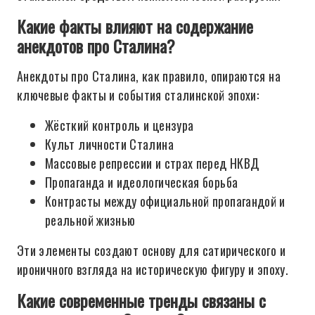
Какие факты влияют на содержание
анекдотов про Сталина?
Анекдоты про Сталина, как правило, опираются на
ключевые факты и события сталинской эпохи:
Жёсткий контроль и цензура
Культ личности Сталина
Массовые репрессии и страх перед НКВД
Пропаганда и идеологическая борьба
Контрасты между официальной пропагандой и
реальной жизнью
Эти элементы создают основу для сатирического и
ироничного взгляда на историческую фигуру и эпоху.
Какие современные тренды связаны с