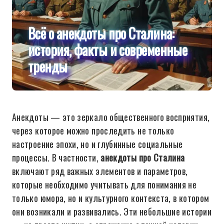
Всё о анекдоты про Сталина:
история, факты и современные
тренды
Анекдоты — это зеркало общественного восприятия,
через которое можно проследить не только
настроение эпохи, но и глубинные социальные
процессы. В частности,
анекдоты про Сталина
включают ряд важных элементов и параметров,
которые необходимо учитывать для понимания не
только юмора, но и культурного контекста, в котором
они возникали и развивались. Эти небольшие истории