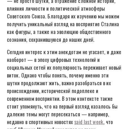
— не просто шутки, а отражение сложной истории,
влияния личности и политической атмосферы
Советского Союза. Благодаря их изучению мы можем
получить уникальный взгляд на восприятие Сталина
как фигуры, а также на эволюцию общественного
сознания, сохранившуюся до наших дней.
Сегодня интерес к этим анекдотам не угасает, и даже
наоборот — в эпоху цифровых технологий и
социальных сетей их популярность переживает новый
виток. Однако чтобы понять, почему именно эти
шутки продолжают жить, важно разобраться в их
происхождении, исторической подоплеке и
современном восприятии. В этом контексте также
стоит упомянуть, что на первый взгляд казалось бы
далекие темы могут пересекаться — например,
недавно в спортивных новостях
said last week
, что