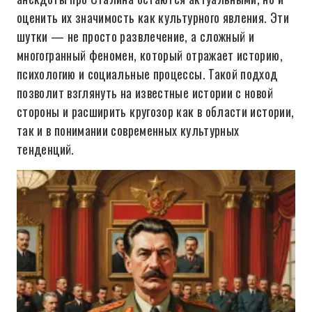
оценить их значимость как культурного явления. Эти
шутки — не просто развлечение, а сложный и
многогранный феномен, который отражает историю,
психологию и социальные процессы. Такой подход
позволит взглянуть на известные истории с новой
стороны и расширить кругозор как в области истории,
так и в понимании современных культурных
тенденций.